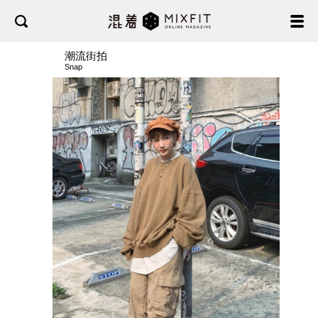
潮流街拍
Snap