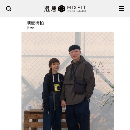
潮流街拍
Snap