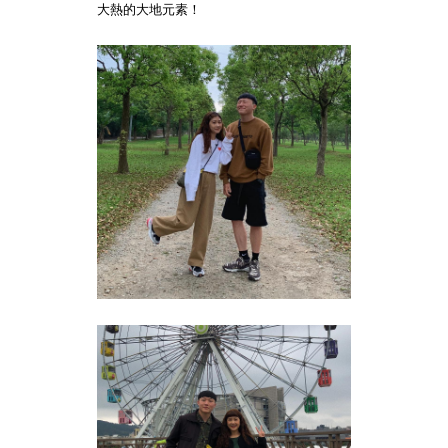
大熱的大地元素！