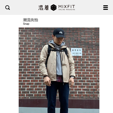
潮流街拍
Snap