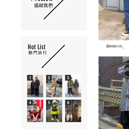
@popo.co_