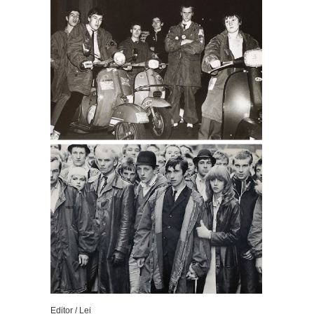
Editor / Lei