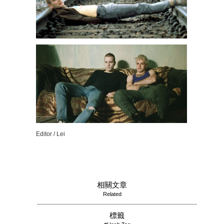
Editor / Lei
相關文章
Related
標籤