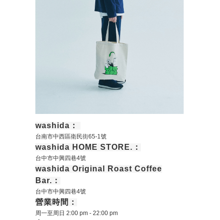
washida：
台南市中西區衛民街65-1號
washida HOME STORE.：
台中市中興四巷4號
washida Original Roast Coffee
Bar.：
台中市中興四巷4號
營業時間：
周一至周日 2:00 pm - 22:00 pm