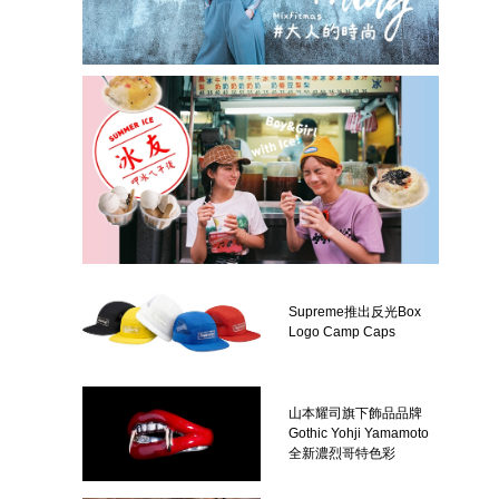
Supreme推出反光Box
Logo Camp Caps
山本耀司旗下飾品品牌
Gothic Yohji Yamamoto
全新濃烈哥特色彩