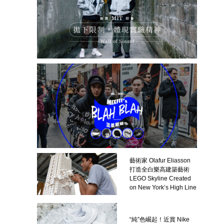
藝術家 Olafur Eliasson
打造全白樂高建築藝術
LEGO Skyline Created
on New York’s High Line
“純”色崛起！近賞 Nike