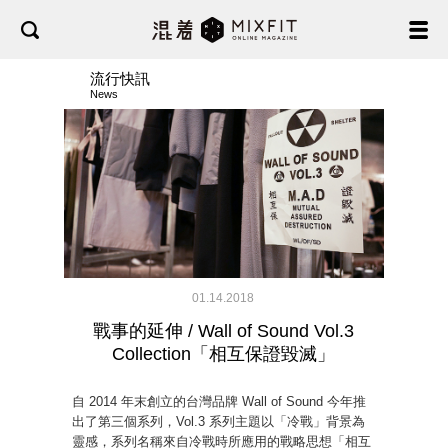
流行快訊
News
01.14.2018
戰事的延伸 / Wall of Sound Vol.3
Collection「相互保證毀滅」
自 2014 年末創立的台灣品牌 Wall of Sound 今年推
出了第三個系列，Vol.3 系列主題以「冷戰」背景為
靈感，系列名稱來自冷戰時所應用的戰略思想「相互