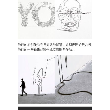
他們的原創作品在世界各地展覽，近期也開始努力將
他們的一些藝術品製作成立體雕塑作品。