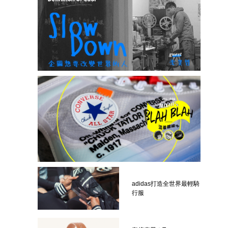
adidas打造全世界最輕騎
行服