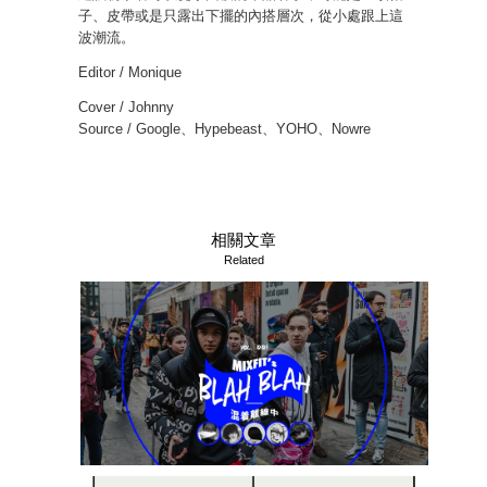
子、皮帶或是只露出下擺的內搭層次，從小處跟上這
波潮流。
Editor / Monique
Cover / Johnny
Source / Google、Hypebeast、YOHO、Nowre
相關文章
Related