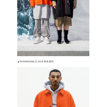
▲ROARINGWILD 2018 秋冬系列