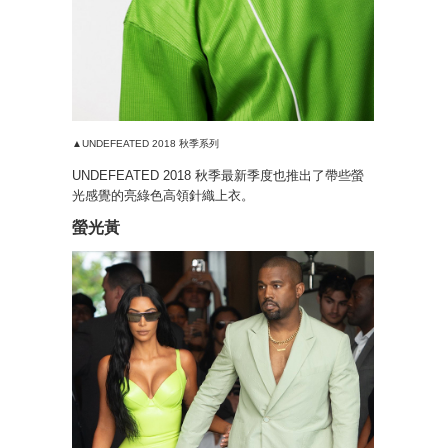
▲UNDEFEATED 2018 秋季系列
UNDEFEATED 2018 秋季最新季度也推出了帶些螢
光感覺的亮綠色高領針織上衣。
螢光黃