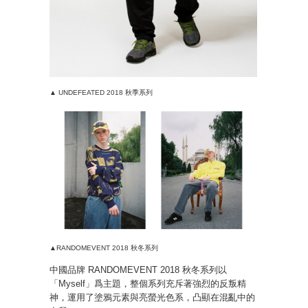
▲ UNDEFEATED 2018 秋季系列
▲RANDOMEVENT 2018 秋冬系列
中國品牌 RANDOMEVENT 2018 秋冬系列以
「Myself」爲主題，整個系列充斥著強烈的反叛精
神，運用了塗鴉元素與亮螢光色系，凸顯在混亂中的