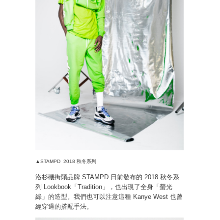
▲STAMPD 2018 秋冬系列
洛杉磯街頭品牌 STAMPD 日前發布的 2018 秋冬系
列 Lookbook「Tradition」，也出現了全身「螢光
綠」的造型。我們也可以注意這種 Kanye West 也曾
經穿過的搭配手法。