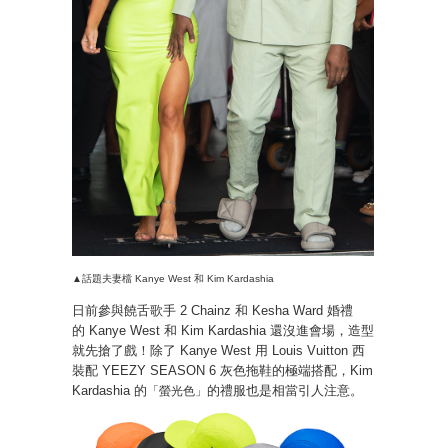
▲話題夫妻檔 Kanye West 和 Kim Kardashia
日前參與饒舌歌手 2 Chainz 和 Kesha Ward 婚禮
的 Kanye West 和 Kim Kardashia 還沒進會場，造型
就先搶了戲！除了 Kanye West 用 Louis Vuitton 西
裝配 YEEZY SEASON 6 灰色拖鞋的極端搭配，Kim
Kardashia 的
的禮服也是相當引人注意。
「螢光色」