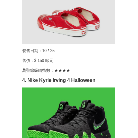
發售日期：10 / 25
售價：$ 150 歐元
萬聖節吸睛指數：★★★★
4. Nike Kyrie Irving 4 Halloween