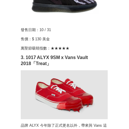
發售日期：10 / 31
售價：$ 130 美金
萬聖節吸睛指數：★★★★★
3. 1017 ALYX 9SM x Vans Vault
2018「Treat」
品牌 ALYX 今年除了正式更名以外，帶來與 Vans 這