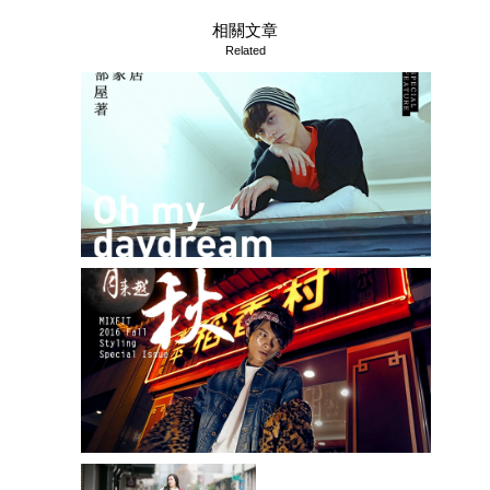
相關文章
Related