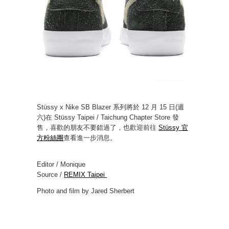
Stüssy x Nike SB Blazer 系列將於 12 月 15 日(週
六)在 Stüssy Taipei / Taichung Chapter Store 發
售，喜歡的朋友不要錯過了，也歡迎前往
Stüssy 官
方粉絲團
查看進一步消息。
Editor / Monique
Source /
REMIX Taipei
Photo and film by Jared Sherbert