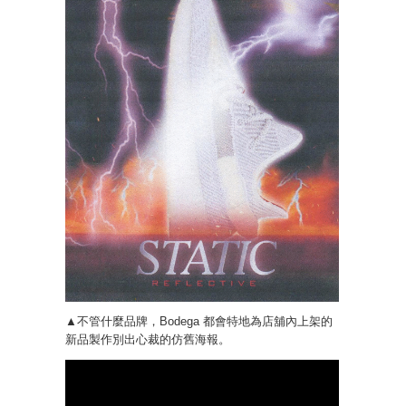
▲不管什麼品牌，Bodega 都會特地為店舖內上架的
新品製作別出心裁的仿舊海報。