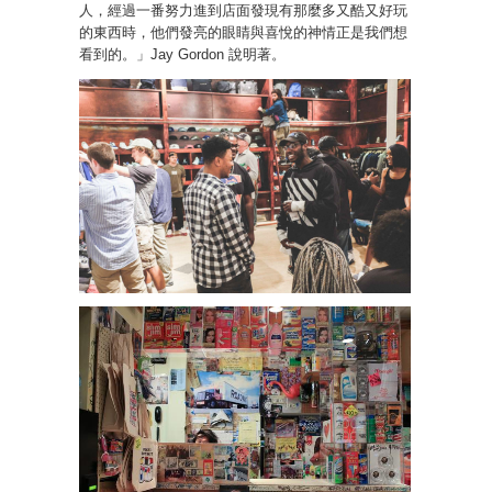
人，經過一番努力進到店面發現有那麼多又酷又好玩
的東西時，他們發亮的眼睛與喜悅的神情正是我們想
看到的。」Jay Gordon 說明著。