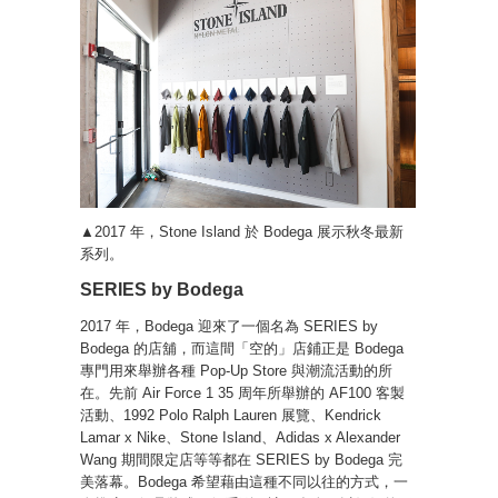
▲2017 年，Stone Island 於 Bodega 展示秋冬最新
系列。
SERIES by Bodega
2017 年，Bodega 迎來了一個名為 SERIES by
Bodega 的店舖，而這間「空的」店鋪正是 Bodega
專門用來舉辦各種 Pop-Up Store 與潮流活動的所
在。先前 Air Force 1 35 周年所舉辦的 AF100 客製
活動、1992 Polo Ralph Lauren 展覽、Kendrick
Lamar x Nike、Stone Island、Adidas x Alexander
Wang 期間限定店等等都在 SERIES by Bodega 完
美落幕。Bodega 希望藉由這種不同以往的方式，一