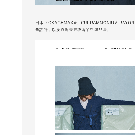
日本 KOKAGEMAX®、CUPRAMMONIUM 
飾設計，以及靠近未來衣著的哲學品味。