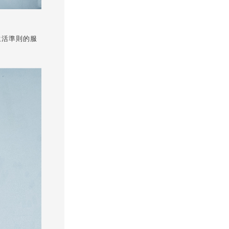
生活準則的服