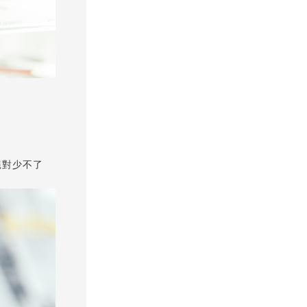
絕對少不了