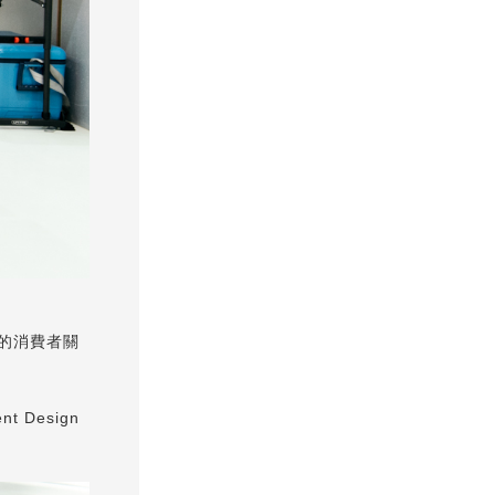
前往的消費者關
 Design