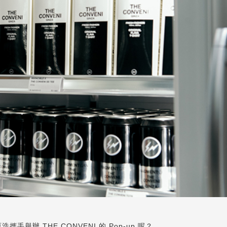
攜手舉辦 THE CONVENI 的 Pop-up 呢？