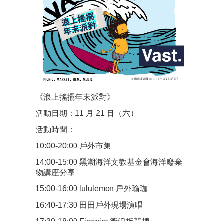
《浪上搖擺年末派對》
活動日期：11 月 21 日（六）
活動時間：
10:00-20:00 戶外市集
14:00-15:00 黑潮海洋文教基金會海洋廢棄
物講座分享
15:00-16:00 lululemon 戶外瑜珈
16:40-17:30 田田戶外現場演唱