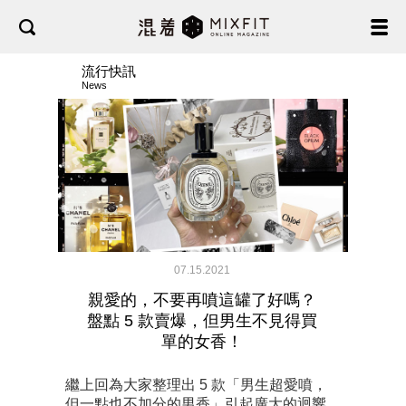
流行快訊
News
07.15.2021
親愛的，不要再噴這罐了好嗎？
盤點 5 款賣爆，但男生不見得買
單的女香！
繼上回為大家整理出 5 款「男生超愛噴，
但一點也不加分的男香」引起廣大的迴響