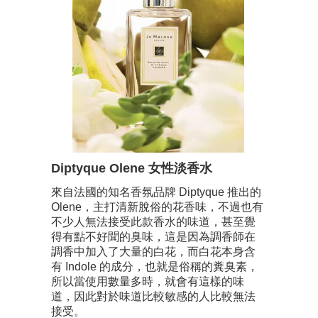
Diptyque Olene
女性淡香水
來自法國的知名香氛品牌 Diptyque 推出的
Olene，主打清新脫俗的花香味，不過也有
不少人無法接受此款香水的味道，甚至覺
得有點不好聞的臭味，這是因為調香師在
調香中加入了大量的白花，而白花本身含
有 Indole 的成分，也就是俗稱的糞臭素，
所以當使用數量多時，就會有這樣的味
道，因此對於味道比較敏感的人比較無法
接受。