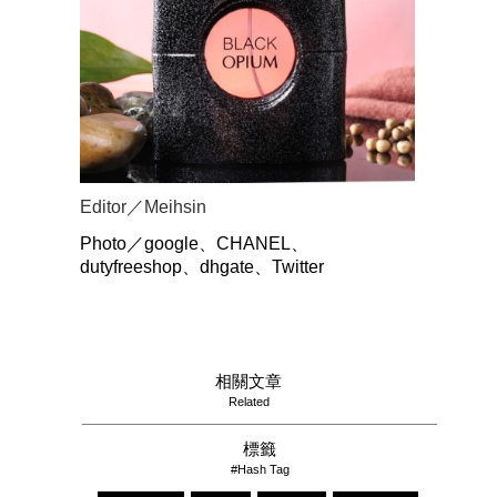
Editor／Meihsin
Photo／google、CHANEL、
dutyfreeshop、dhgate、Twitter
相關文章
Related
標籤
#Hash Tag