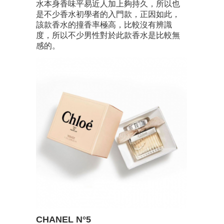
水本身香味平易近人加上夠持久，所以也
是不少香水初學者的入門款，正因如此，
該款香水的撞香率極高，比較沒有辨識
度，所以不少男性對於此款香水是比較無
感的。
CHANEL N°5