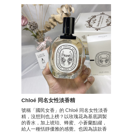
Chloé 同名女性淡香精
號稱「國民女香」的 Chloé 同名女性淡香
精，沒想到也上榜？以玫瑰花為基底調製
的香水，加上琥珀、蜂蜜、小蒼蘭點綴，
給人一種恬靜優雅的感覺。也因為該款香