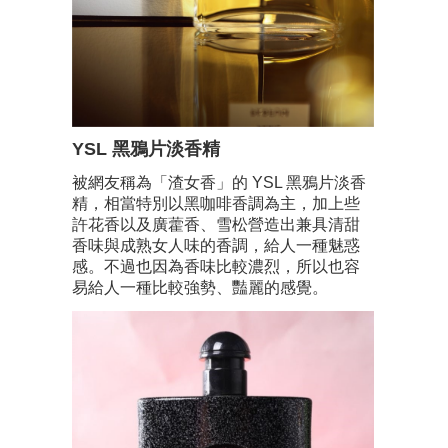
YSL 黑鴉片淡香精
被網友稱為「渣女香」的 YSL 黑鴉片淡香
精，相當特別以黑咖啡香調為主，加上些
許花香以及廣藿香、雪松營造出兼具清甜
香味與成熟女人味的香調，給人一種魅惑
感。不過也因為香味比較濃烈，所以也容
易給人一種比較強勢、豔麗的感覺。