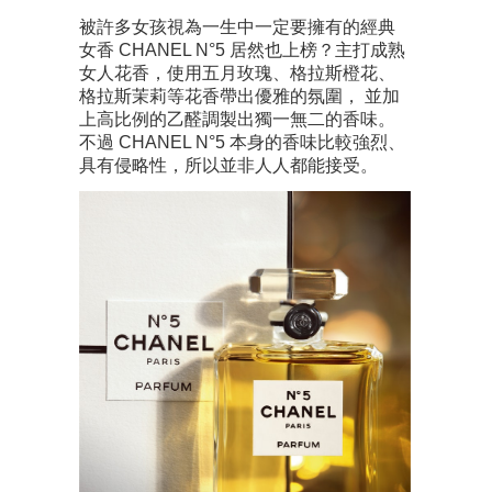
被許多女孩視為一生中一定要擁有的經典
女香 CHANEL N°5 居然也上榜？主打成熟
女人花香，使用五月玫瑰、格拉斯橙花、
格拉斯茉莉等花香帶出優雅的氛圍， 並加
上高比例的乙醛調製出獨一無二的香味。
不過 CHANEL N°5 本身的香味比較強烈、
具有侵略性，所以並非人人都能接受。