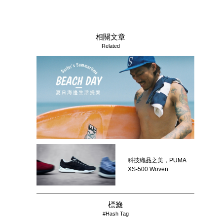
相關文章
Related
科技織品之美，PUMA
XS-500 Woven
標籤
#Hash Tag