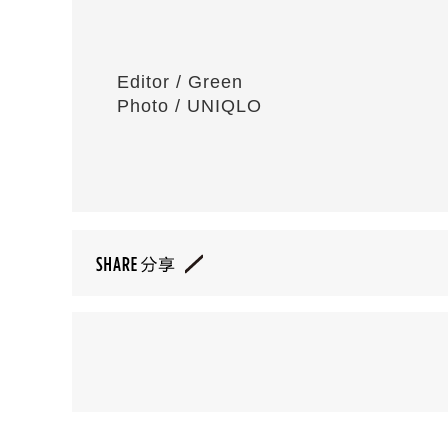
Editor / Green
Photo / UNIQLO