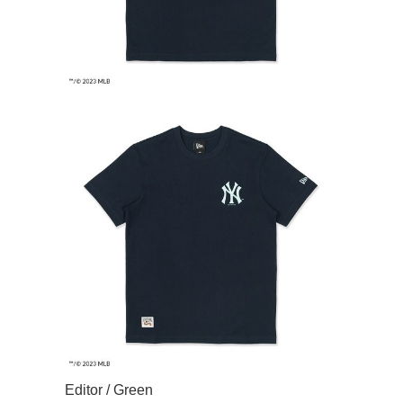
Editor / Green