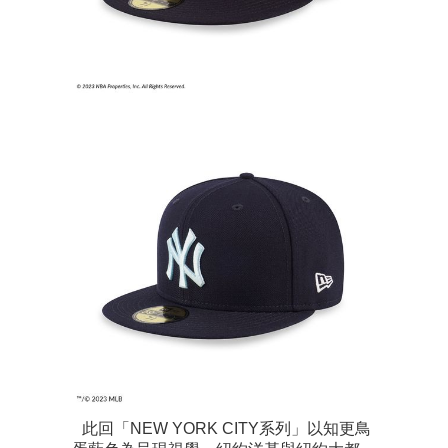
此回「NEW YORK CITY系列」以知更鳥