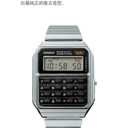
出最純正的復古造型。