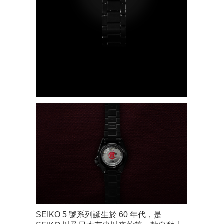
SEIKO 5 號系列誕生於 60 年代，是