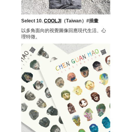
Select 10.
COOLJI
（Taiwan）#插畫
以多角面向的視覺圖像回應現代生活、心
理特徵。